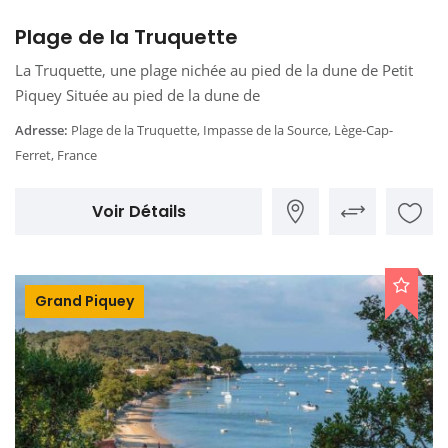
Plage de la Truquette
La Truquette, une plage nichée au pied de la dune de Petit
Piquey Située au pied de la dune de
Adresse:
Plage de la Truquette, Impasse de la Source, Lège-Cap-
Ferret, France
Voir Détails
Grand Piquey