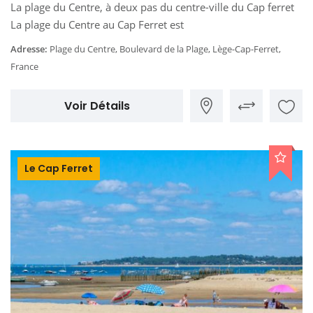
La plage du Centre, à deux pas du centre-ville du Cap ferret
La plage du Centre au Cap Ferret est
Adresse:
Plage du Centre, Boulevard de la Plage, Lège-Cap-Ferret,
France
Voir Détails
Le Cap Ferret