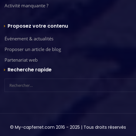
Activité manquante ?
Proposez votre contenu
Événement & actualités
Proposer un article de blog
Partenariat web
Recherche rapide
© My-capferret.com 2016 - 2025 | Tous droits réservés