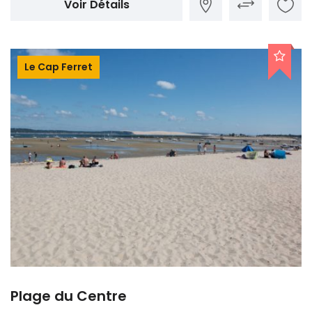
Voir Détails
Le Cap Ferret
Plage du Centre