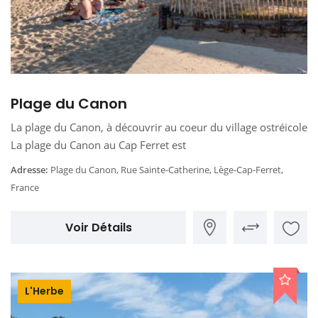
Plage du Canon
La plage du Canon, à découvrir au coeur du village ostréicole
La plage du Canon au Cap Ferret est
Adresse:
Plage du Canon, Rue Sainte-Catherine, Lège-Cap-Ferret,
France
Voir Détails
L'Herbe