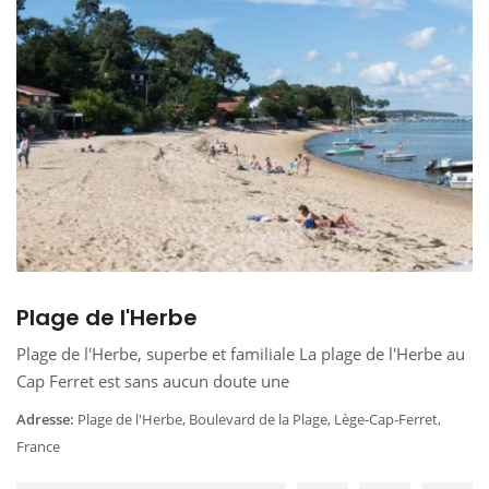
Plage de l'Herbe
Plage de l'Herbe, superbe et familiale La plage de l'Herbe au
Cap Ferret est sans aucun doute une
Adresse:
Plage de l'Herbe, Boulevard de la Plage, Lège-Cap-Ferret,
France