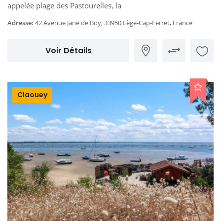
appelée plage des Pastourelles, la
Adresse:
42 Avenue Jane de Boy, 33950 Lège-Cap-Ferret, France
Voir Détails
Claouey