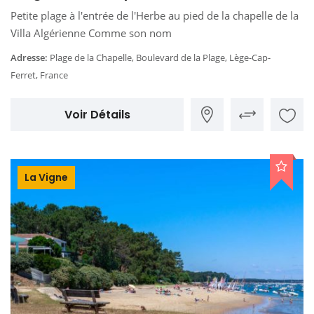
Petite plage à l'entrée de l'Herbe au pied de la chapelle de la
Villa Algérienne Comme son nom
Adresse:
Plage de la Chapelle, Boulevard de la Plage, Lège-Cap-
Ferret, France
Voir Détails
La Vigne