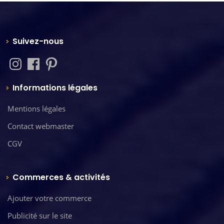
Suivez-nous
Informations légales
Mentions légales
Contact webmaster
CGV
Commerces & activités
Ajouter votre commerce
Publicité sur le site