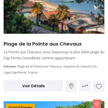
Plage de la Pointe aux Chevaux
La Pointe aux Chevaux, pour beaucoup la plus belle plage du
Cap Ferret Considérée comme appartenant
Adresse:
Plage de la Pointe aux Chevaux, Impasse du Grand Coin,
Lège-Cap-Ferret, France
Voir Détails
Grand Piquey