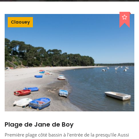
Claouey
Plage de Jane de Boy
Première plage côté bassin à l'entrée de la presqu'ile Aussi