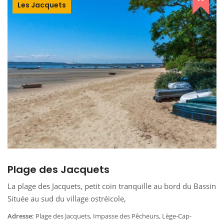
Les Jacquets
Plage des Jacquets
La plage des Jacquets, petit coin tranquille au bord du Bassin
Située au sud du village ostréicole,
Adresse:
Plage des Jacquets, Impasse des Pêcheurs, Lège-Cap-