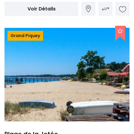
Voir Détails
Grand Piquey