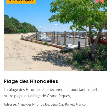
Plage des Hirondelles
La plage des Hirondelles, méconnue et pourtant superbe
Autre plage du village de Grand Piquey,
Adresse:
Plage des Hirondelles, Lège-Cap-Ferret, France