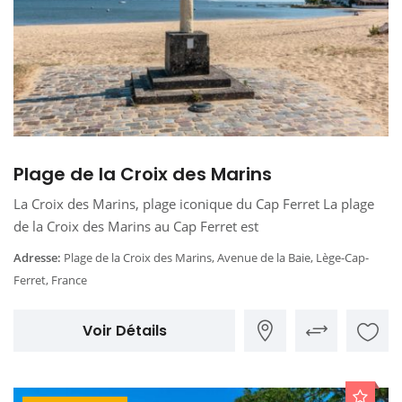
Plage de la Croix des Marins
La Croix des Marins, plage iconique du Cap Ferret La plage
de la Croix des Marins au Cap Ferret est
Adresse:
Plage de la Croix des Marins, Avenue de la Baie, Lège-Cap-
Ferret, France
Voir Détails