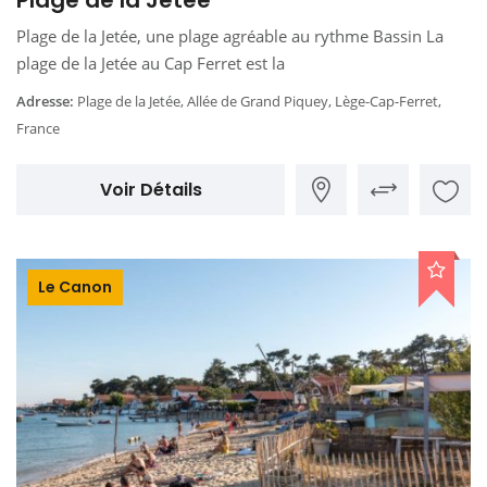
Plage de la Jetée
Plage de la Jetée, une plage agréable au rythme Bassin La
plage de la Jetée au Cap Ferret est la
Adresse:
Plage de la Jetée, Allée de Grand Piquey, Lège-Cap-Ferret,
France
Voir Détails
Le Canon