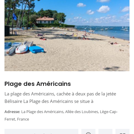
Plage des Américains
La plage des Américains, cachée à deux pas de la jetée
Bélisaire La Plage des Américains se situe à
Adresse:
La Plage des Américains, Allée des Loubines, Lège-Cap-
Ferret, France