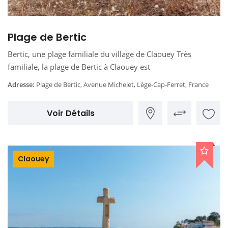
Plage de Bertic
Bertic, une plage familiale du village de Claouey Très
familiale, la plage de Bertic à Claouey est
Adresse:
Plage de Bertic, Avenue Michelet, Lège-Cap-Ferret, France
Voir Détails
Claouey