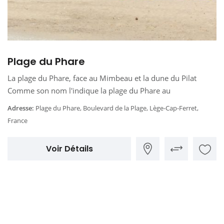
Plage du Phare
La plage du Phare, face au Mimbeau et la dune du Pilat
Comme son nom l'indique la plage du Phare au
Adresse:
Plage du Phare, Boulevard de la Plage, Lège-Cap-Ferret,
France
Voir Détails