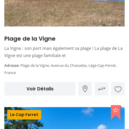
Plage de la Vigne
La Vigne : son port mais également sa plage ! La plage de La
Vigne est une plage familiale et
Adresse:
Plage de la Vigne, Avenue du Chasselas, Lège-Cap-Ferret,
France
Voir Détails
Le Cap Ferret