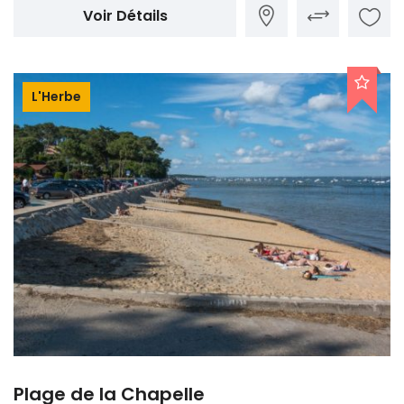
Voir Détails
L'Herbe
Plage de la Chapelle