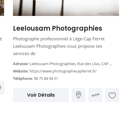
Leelousam Photographies
é
Photographe professionnel à Lège-Cap Ferret
Leelousam Photographies vous propose ses
services de
Adresse:
Leelousam Photographies, Rue des Lilas, CAP FERRET, France
Website:
https://www.photographecapferret.fr/
Téléphone:
06 75 84 94 51
Voir Détails