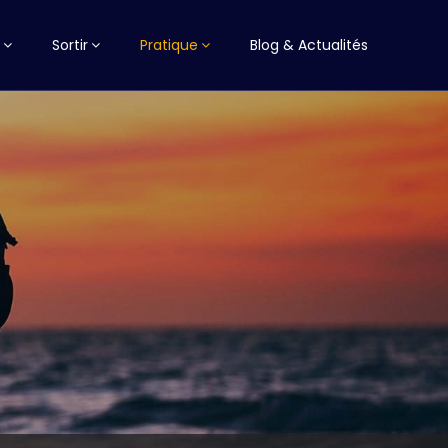
Sortir
Pratique
Blog & Actualités