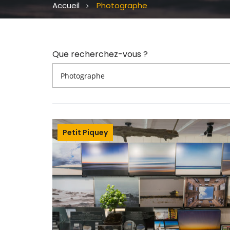
Accueil
Photographe
Que recherchez-vous ?
Petit Piquey