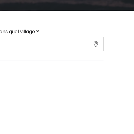
ans quel village ?