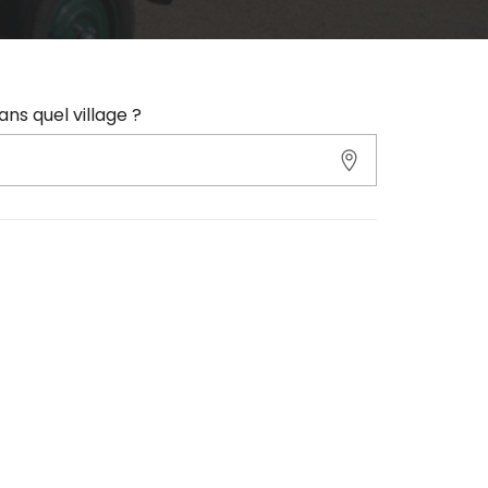
ans quel village ?