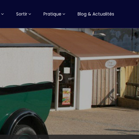
Sortir
Pratique
Blog & Actualités