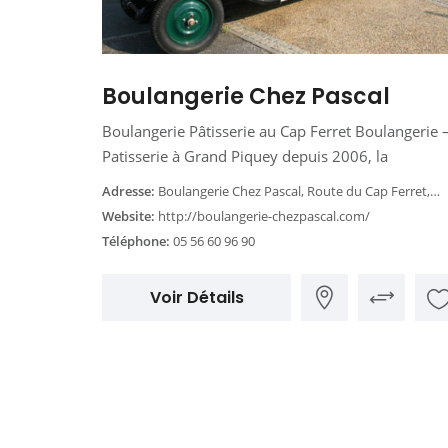
Boulangerie Chez Pascal
Boulangerie Pâtisserie au Cap Ferret Boulangerie 
Patisserie à Grand Piquey depuis 2006, la
Adresse:
Boulangerie Chez Pascal, Route du Cap Ferret, Lège-Cap-Ferret, France
Website:
http://boulangerie-chezpascal.com/
Téléphone:
05 56 60 96 90
Voir Détails