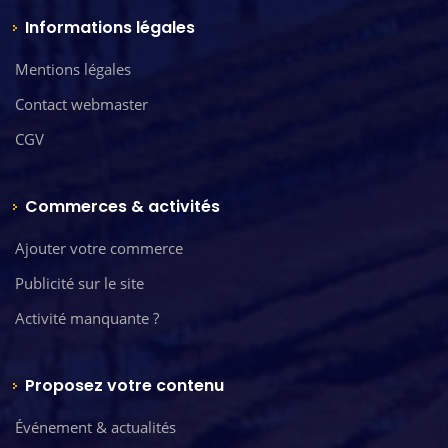
Informations légales
Mentions légales
Contact webmaster
CGV
Commerces & activités
Ajouter votre commerce
Publicité sur le site
Activité manquante ?
Proposez votre contenu
Événement & actualités