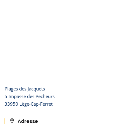
Plages des Jacquets
5 Impasse des Pêcheurs
33950 Lège-Cap-Ferret
Adresse