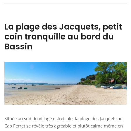
La plage des Jacquets, petit
coin tranquille au bord du
Bassin
Située au sud du village ostréicole, la plage des Jacquets au
Cap Ferret se révèle très agréable et plutôt calme même en