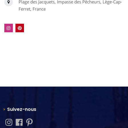
Plage des Jacquets, Impasse des Pêcheurs, Lège-Cap-
Ferret, France
Suivez-nous