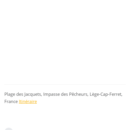
Plage des Jacquets, Impasse des Pêcheurs, Lège-Cap-Ferret,
France
Itinéraire