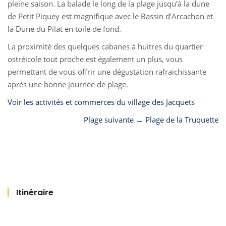
pleine saison. La balade le long de la plage jusqu’à la dune
de Petit Piquey est magnifique avec le Bassin d’Arcachon et
la Dune du Pilat en toile de fond.
La proximité des quelques cabanes à huitres du quartier
ostréicole tout proche est également un plus, vous
permettant de vous offrir une dégustation rafraichissante
après une bonne journée de plage.
Voir les activités et commerces du village des Jacquets
Plage suivante → Plage de la Truquette
Itinéraire