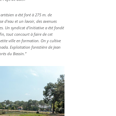
 près du Bassin.”