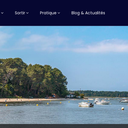
Sortir
Pratique
Blog & Actualités