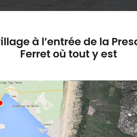
illage à l’entrée de la Pre
Ferret où tout y est