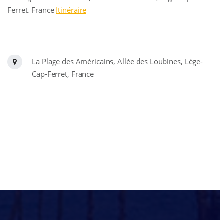
Ferret, France
Itinéraire
La Plage des Américains, Allée des Loubines, Lège-
Cap-Ferret, France