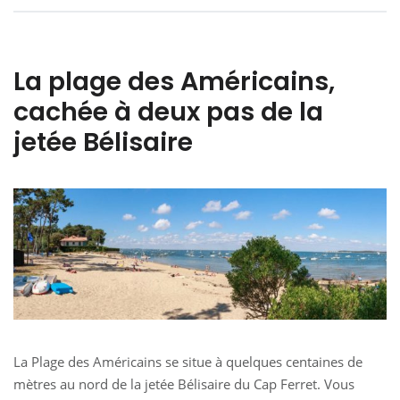
La plage des Américains,
cachée à deux pas de la
jetée Bélisaire
La Plage des Américains se situe à quelques centaines de
mètres au nord de la jetée Bélisaire du Cap Ferret. Vous