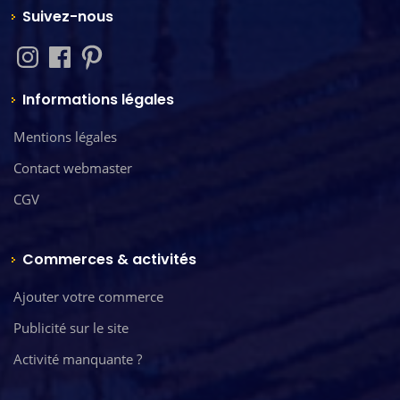
Suivez-nous
Informations légales
Mentions légales
Contact webmaster
CGV
Commerces & activités
Ajouter votre commerce
Publicité sur le site
Activité manquante ?