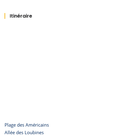
Itinéraire
Plage des Américains
Allée des Loubines