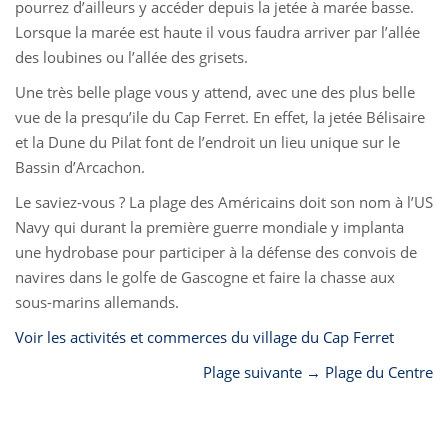
pourrez d’ailleurs y accéder depuis la jetée à marée basse.
Lorsque la marée est haute il vous faudra arriver par l’allée
des loubines ou l’allée des grisets.
Une très belle plage vous y attend, avec une des plus belle
vue de la presqu’ile du Cap Ferret. En effet, la jetée Bélisaire
et la Dune du Pilat font de l’endroit un lieu unique sur le
Bassin d’Arcachon.
Le saviez-vous ? La plage des Américains doit son nom à l’US
Navy qui durant la première guerre mondiale y implanta
une hydrobase pour participer à la défense des convois de
navires dans le golfe de Gascogne et faire la chasse aux
sous-marins allemands.
Voir les activités et commerces du village du Cap Ferret
Plage suivante → Plage du Centre