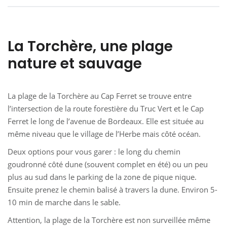
La Torchère, une plage
nature et sauvage
La plage de la Torchère au Cap Ferret se trouve entre
l’intersection de la route forestière du Truc Vert et le Cap
Ferret le long de l’avenue de Bordeaux. Elle est située au
même niveau que le village de l’Herbe mais côté océan.
Deux options pour vous garer : le long du chemin
goudronné côté dune (souvent complet en été) ou un peu
plus au sud dans le parking de la zone de pique nique.
Ensuite prenez le chemin balisé à travers la dune. Environ 5-
10 min de marche dans le sable.
Attention, la plage de la Torchère est non surveillée même