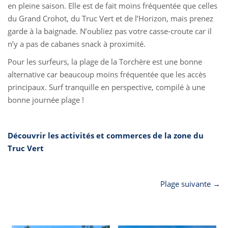
en pleine saison. Elle est de fait moins fréquentée que celles
du Grand Crohot, du Truc Vert et de l’Horizon, mais prenez
garde à la baignade. N’oubliez pas votre casse-croute car il
n’y a pas de cabanes snack à proximité.
Pour les surfeurs, la plage de la Torchère est une bonne
alternative car beaucoup moins fréquentée que les accès
principaux. Surf tranquille en perspective, compilé à une
bonne journée plage !
Découvrir les activités et commerces de la zone du
Truc Vert
Plage suivante →