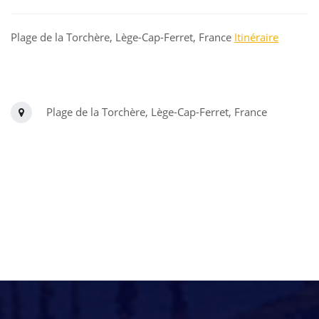
Plage de la Torchère, Lège-Cap-Ferret, France
Itinéraire
Plage de la Torchère, Lège-Cap-Ferret, France