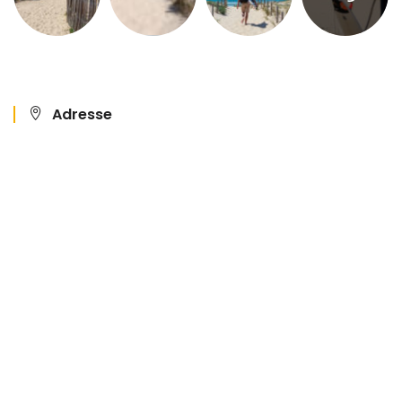
Adresse