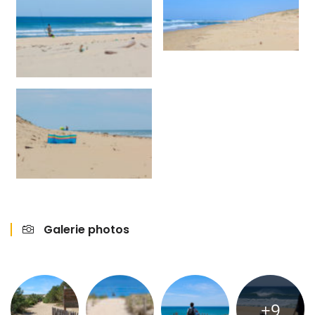
Galerie photos
+9