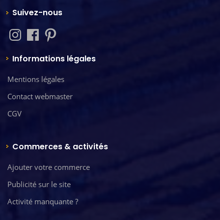
Suivez-nous
Informations légales
Mentions légales
Contact webmaster
CGV
Commerces & activités
Ajouter votre commerce
Publicité sur le site
Activité manquante ?