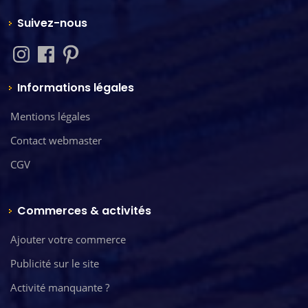
Suivez-nous
Informations légales
Mentions légales
Contact webmaster
CGV
Commerces & activités
Ajouter votre commerce
Publicité sur le site
Activité manquante ?