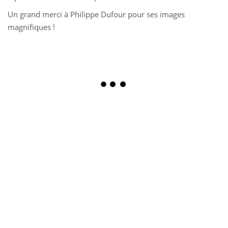
Un grand merci à Philippe Dufour pour ses images
magnifiques !