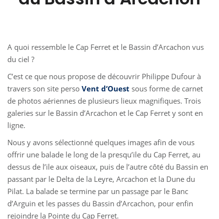
A quoi ressemble le Cap Ferret et le Bassin d’Arcachon vus
du ciel ?
C’est ce que nous propose de découvrir Philippe Dufour à
travers son site perso
Vent d’Ouest
sous forme de carnet
de photos aériennes de plusieurs lieux magnifiques. Trois
galeries sur le Bassin d’Arcachon et le Cap Ferret y sont en
ligne.
Nous y avons sélectionné quelques images afin de vous
offrir une balade le long de la presqu’ile du Cap Ferret, au
dessus de l’ile aux oiseaux, puis de l’autre côté du Bassin en
passant par le Delta de la Leyre, Arcachon et la Dune du
Pilat. La balade se termine par un passage par le Banc
d’Arguin et les passes du Bassin d’Arcachon, pour enfin
rejoindre la Pointe du Cap Ferret.