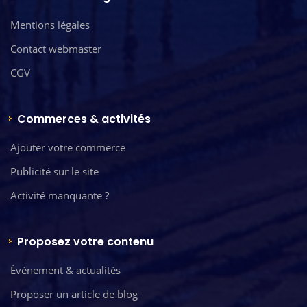
Mentions légales
Contact webmaster
CGV
Commerces & activités
Ajouter votre commerce
Publicité sur le site
Activité manquante ?
Proposez votre contenu
Événement & actualités
Proposer un article de blog