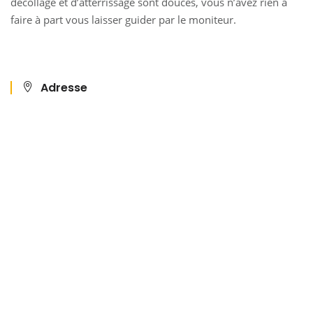
décollage et d’atterrissage sont douces, vous n’avez rien à
faire à part vous laisser guider par le moniteur.
Adresse