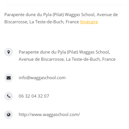
Parapente dune du Pyla (Pilat) Waggas School, Avenue de
Biscarrosse, La Teste-de-Buch, France
Itinéraire
Parapente dune du Pyla (Pilat) Waggas School,
Avenue de Biscarrosse, La Teste-de-Buch, France
info@waggaschool.com
06 32 04 32 07
http://www.waggaschool.com/