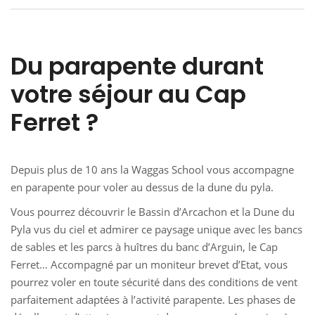
Du parapente durant
votre séjour au Cap
Ferret ?
Depuis plus de 10 ans la Waggas School vous accompagne
en parapente pour voler au dessus de la dune du pyla.
Vous pourrez découvrir le Bassin d’Arcachon et la Dune du
Pyla vus du ciel et admirer ce paysage unique avec les bancs
de sables et les parcs à huîtres du banc d’Arguin, le Cap
Ferret… Accompagné par un moniteur brevet d’Etat, vous
pourrez voler en toute sécurité dans des conditions de vent
parfaitement adaptées à l’activité parapente. Les phases de