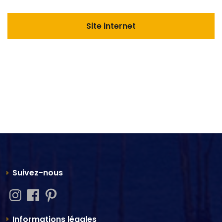
Site internet
Suivez-nous
Informations légales