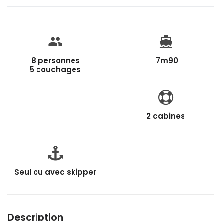
8 personnes
7m90
5 couchages
2 cabines
Seul ou avec skipper
Description