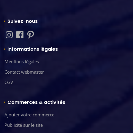
Suivez-nous
Informations légales
Mentions légales
Contact webmaster
CGV
Commerces & activités
Ajouter votre commerce
Publicité sur le site