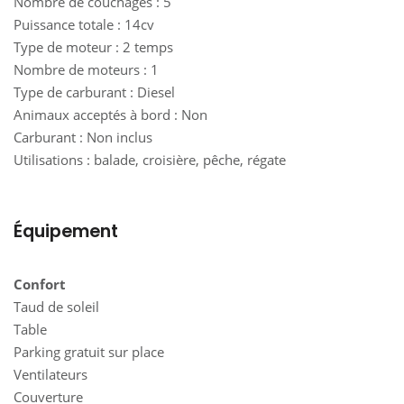
Nombre de couchages : 5
Puissance totale : 14cv
Type de moteur : 2 temps
Nombre de moteurs : 1
Type de carburant : Diesel
Animaux acceptés à bord : Non
Carburant : Non inclus
Utilisations : balade, croisière, pêche, régate
Équipement
Confort
Taud de soleil
Table
Parking gratuit sur place
Ventilateurs
Couverture