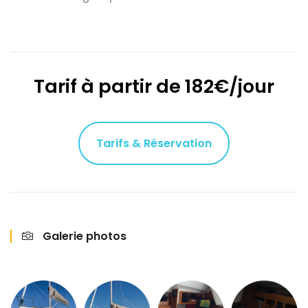
Tarif à partir de 182€/jour
Tarifs & Réservation
Galerie photos