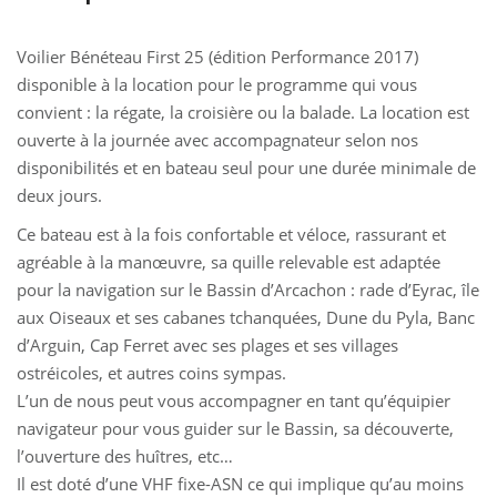
Voilier Bénéteau First 25 (édition Performance 2017)
disponible à la location pour le programme qui vous
convient : la régate, la croisière ou la balade. La location est
ouverte à la journée avec accompagnateur selon nos
disponibilités et en bateau seul pour une durée minimale de
deux jours.
Ce bateau est à la fois confortable et véloce, rassurant et
agréable à la manœuvre, sa quille relevable est adaptée
pour la navigation sur le Bassin d’Arcachon : rade d’Eyrac, île
aux Oiseaux et ses cabanes tchanquées, Dune du Pyla, Banc
d’Arguin, Cap Ferret avec ses plages et ses villages
ostréicoles, et autres coins sympas.
L’un de nous peut vous accompagner en tant qu’équipier
navigateur pour vous guider sur le Bassin, sa découverte,
l’ouverture des huîtres, etc…
Il est doté d’une VHF fixe-ASN ce qui implique qu’au moins