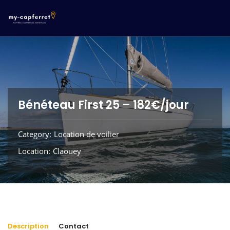
Bénéteau First 25 – 182€/jour
Category
Location de voilier
Location
Claouey
Description
Contact