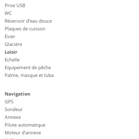
Prise USB
WC
Réservoir d’eau douce
Plaques de cuisson
Évier
Glacière
Loisir
Echelle
Equipement de pêche
Palme, masque et tuba
Navigation
GPS
Sondeur
Annexe
Pilote automatique
Moteur d’annexe