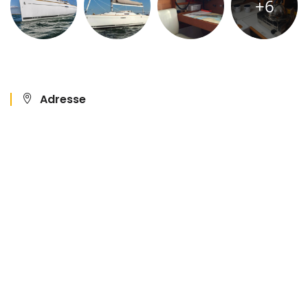
+6
Adresse