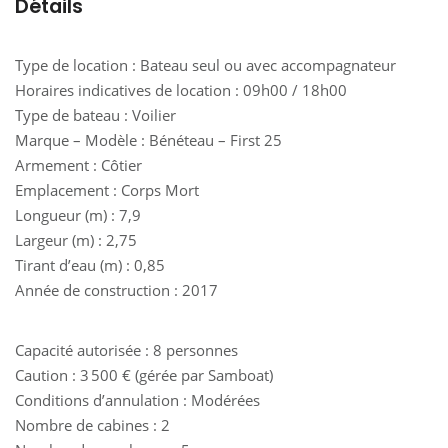
Détails
Type de location : Bateau seul ou avec accompagnateur
Horaires indicatives de location : 09h00 / 18h00
Type de bateau : Voilier
Marque – Modèle : Bénéteau – First 25
Armement : Côtier
Emplacement : Corps Mort
Longueur (m) : 7,9
Largeur (m) : 2,75
Tirant d’eau (m) : 0,85
Année de construction : 2017
Capacité autorisée : 8 personnes
Caution : 3 500 € (gérée par Samboat)
Conditions d’annulation : Modérées
Nombre de cabines : 2