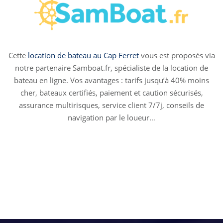
Cette
location de bateau au Cap Ferret
vous est proposés via
notre partenaire Samboat.fr, spécialiste de la location de
bateau en ligne. Vos avantages : tarifs jusqu’à 40% moins
cher, bateaux certifiés, paiement et caution sécurisés,
assurance multirisques, service client 7/7j, conseils de
navigation par le loueur…