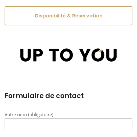
Disponibilité & Réservation
Formulaire de contact
Votre nom (obligatoire)