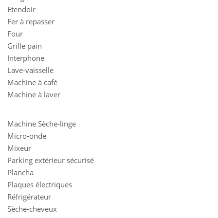
Etendoir
Fer à repasser
Four
Grille pain
Interphone
Lave-vaisselle
Machine à café
Machine à laver
Machine Sèche-linge
Micro-onde
Mixeur
Parking extérieur sécurisé
Plancha
Plaques électriques
Réfrigérateur
Sèche-cheveux