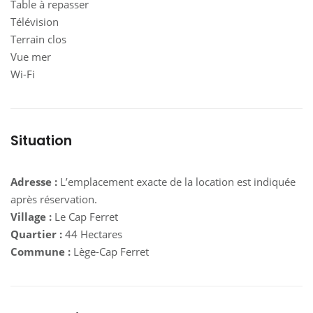
Table à repasser
Télévision
Terrain clos
Vue mer
Wi-Fi
Situation
Adresse :
L’emplacement exacte de la location est indiquée
après réservation.
Village :
Le Cap Ferret
Quartier :
44 Hectares
Commune :
Lège-Cap Ferret