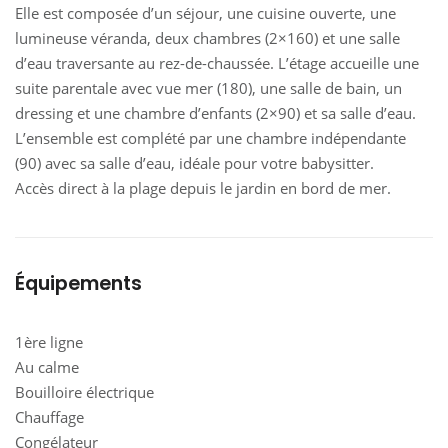
Elle est composée d’un séjour, une cuisine ouverte, une
lumineuse véranda, deux chambres (2×160) et une salle
d’eau traversante au rez-de-chaussée. L’étage accueille une
suite parentale avec vue mer (180), une salle de bain, un
dressing et une chambre d’enfants (2×90) et sa salle d’eau.
L’ensemble est complété par une chambre indépendante
(90) avec sa salle d’eau, idéale pour votre babysitter.
Accès direct à la plage depuis le jardin en bord de mer.
Équipements
1ère ligne
Au calme
Bouilloire électrique
Chauffage
Congélateur