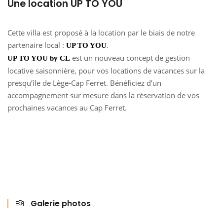
Une location UP TO YOU
Cette villa est proposé à la location par le biais de notre
partenaire local :
.
UP TO YOU
est un nouveau concept de gestion
UP TO YOU by CL
locative saisonnière, pour vos locations de vacances sur la
presqu’île de Lège-Cap Ferret. Bénéficiez d’un
accompagnement sur mesure dans la réservation de vos
prochaines vacances au Cap Ferret.
Galerie photos