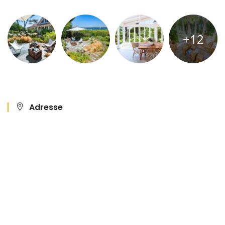
+12
Adresse