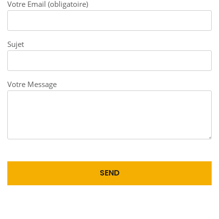
Votre Email (obligatoire)
Sujet
Votre Message