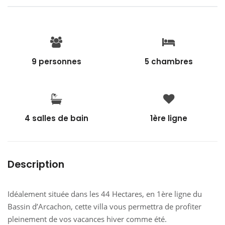
9 personnes
5 chambres
4 salles de bain
1ère ligne
Description
Idéalement située dans les 44 Hectares, en 1ère ligne du
Bassin d’Arcachon, cette villa vous permettra de profiter
pleinement de vos vacances hiver comme été.