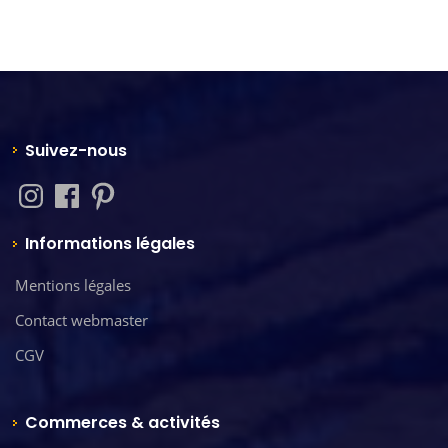
Suivez-nous
Informations légales
Mentions légales
Contact webmaster
CGV
Commerces & activités