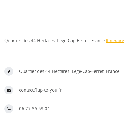
Quartier des 44 Hectares, Lège-Cap-Ferret, France
Itinéraire
Quartier des 44 Hectares, Lège-Cap-Ferret, France
contact@up-to-you.fr
06 77 86 59 01