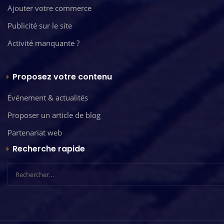
Ajouter votre commerce
Publicité sur le site
Activité manquante ?
Proposez votre contenu
Événement & actualités
Proposer un article de blog
Partenariat web
Recherche rapide