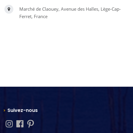
Marché de Claouey, Avenue des Halles, Lège-Cap-
Ferret, France
Suivez-nous