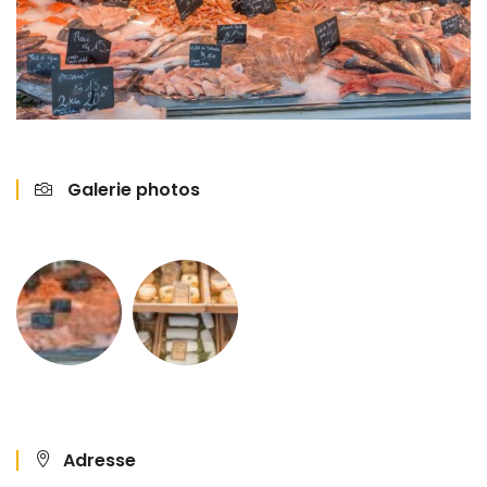
Galerie photos
Adresse