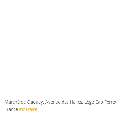
Marché de Claouey, Avenue des Halles, Lège-Cap-Ferret,
France
Itinéraire