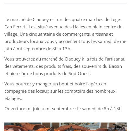
Le marché de Claouey est un des quatre marchés de Lège-
Cap Ferret. Il est situé avenue des Halles en plein centre du
village. Une cinquantaine de commerçants, artisans et
producteurs locaux vous y accueillent tous les samedi de mi-
juin à mi-septembre de 8h à 13h.
Vous trouverez au marché de Claouey à la fois de l’artisanat,
des vêtements, des produits frais, des souvenirs du Bassin
et bien sûr de bons produits du Sud-Ouest.
Vous pourrez y manger un bout et boire l’apéro en
compagnie des locaux sur les comptoirs des nombreux
étalages.
Ouverture mi-juin à mi-septembre : le samedi de 8h à 13h