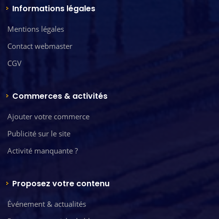
Informations légales
Mentions légales
Contact webmaster
CGV
Commerces & activités
Ajouter votre commerce
Publicité sur le site
Activité manquante ?
Proposez votre contenu
Événement & actualités