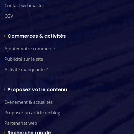
Contact webmaster
CGV
Commerces & activités
Ajouter votre commerce
Publicité sur le site
Activité manquante ?
Proposez votre contenu
Événement & actualités
Proposer un article de blog
Partenariat web
Recherche rapide