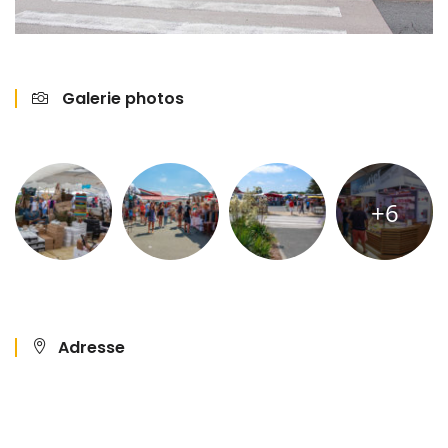
Galerie photos
+6
Adresse