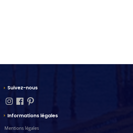
Suivez-nous
Informations légales
Mentions légales