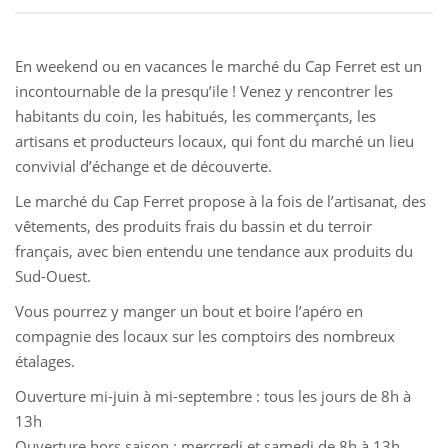
En weekend ou en vacances le marché du Cap Ferret est un
incontournable de la presqu’ile ! Venez y rencontrer les
habitants du coin, les habitués, les commerçants, les
artisans et producteurs locaux, qui font du marché un lieu
convivial d’échange et de découverte.
Le marché du Cap Ferret propose à la fois de l’artisanat, des
vêtements, des produits frais du bassin et du terroir
français, avec bien entendu une tendance aux produits du
Sud-Ouest.
Vous pourrez y manger un bout et boire l’apéro en
compagnie des locaux sur les comptoirs des nombreux
étalages.
Ouverture mi-juin à mi-septembre : tous les jours de 8h à
13h
Ouverture hors saison : mercredi et samedi de 8h à 13h