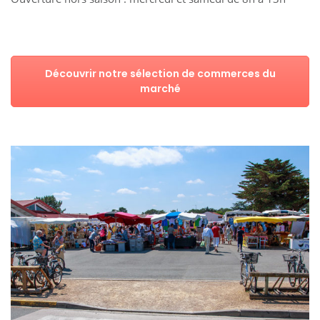
Découvrir notre sélection de commerces du
marché