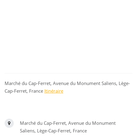
Marché du Cap-Ferret, Avenue du Monument Saliens, Lège-
Cap-Ferret, France
Itinéraire
Marché du Cap-Ferret, Avenue du Monument
Saliens, Lège-Cap-Ferret, France