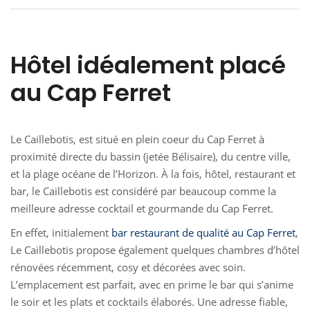
Hôtel idéalement placé
au Cap Ferret
Le Caillebotis, est situé en plein coeur du Cap Ferret à
proximité directe du bassin (jetée Bélisaire), du centre ville,
et la plage océane de l’Horizon. À la fois, hôtel, restaurant et
bar, le Caillebotis est considéré par beaucoup comme la
meilleure adresse cocktail et gourmande du Cap Ferret.
En effet, initialement
bar restaurant de qualité au Cap Ferret
,
Le Caillebotis propose également quelques chambres d’hôtel
rénovées récemment, cosy et décorées avec soin.
L’emplacement est parfait, avec en prime le bar qui s’anime
le soir et les plats et cocktails élaborés. Une adresse fiable,