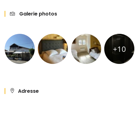
Galerie photos
+10
Adresse