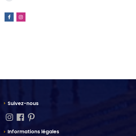
Suivez-nous
Informations légales