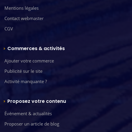
Mentions légales
Contact webmaster
CGV
Commerces & activités
Ajouter votre commerce
Publicité sur le site
Activité manquante ?
Proposez votre contenu
Événement & actualités
Proposer un article de blog