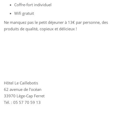
Coffre-fort individuel
Wifi gratuit
Ne manquez pas le petit déjeuner à 13€ par personne, des
produits de qualité, copieux et délicieux !
Hôtel Le Caillebotis
62 avenue de l’océan
33970 Lège-Cap Ferret
Tél. : 05 57 70 59 13