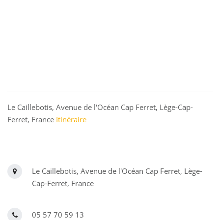
Le Caillebotis, Avenue de l'Océan Cap Ferret, Lège-Cap-
Ferret, France
Itinéraire
Le Caillebotis, Avenue de l'Océan Cap Ferret, Lège-
Cap-Ferret, France
05 57 70 59 13