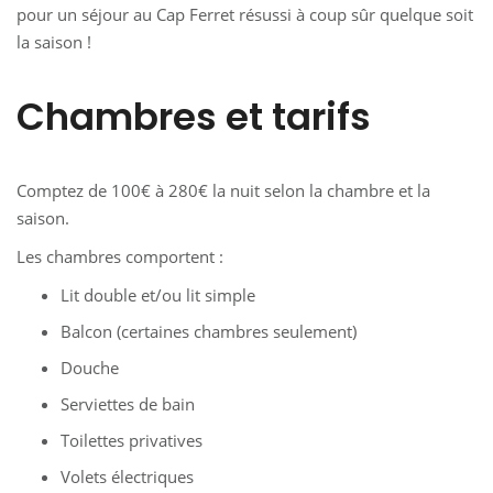
pour un séjour au Cap Ferret résussi à coup sûr quelque soit
la saison !
Chambres et tarifs
Comptez de 100€ à 280€ la nuit selon la chambre et la
saison.
Les chambres comportent :
Lit double et/ou lit simple
Balcon (certaines chambres seulement)
Douche
Serviettes de bain
Toilettes privatives
Volets électriques