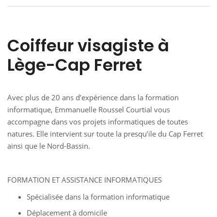
Coiffeur visagiste à
Lège-Cap Ferret
Avec plus de 20 ans d’expérience dans la formation
informatique, Emmanuelle Roussel Courtial vous
accompagne dans vos projets informatiques de toutes
natures. Elle intervient sur toute la presqu’ile du Cap Ferret
ainsi que le Nord-Bassin.
FORMATION ET ASSISTANCE INFORMATIQUES
Spécialisée dans la formation informatique
Déplacement à domicile