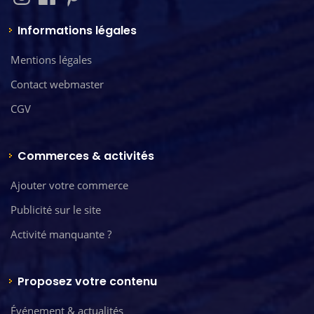
Informations légales
Mentions légales
Contact webmaster
CGV
Commerces & activités
Ajouter votre commerce
Publicité sur le site
Activité manquante ?
Proposez votre contenu
Événement & actualités