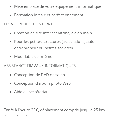
Mise en place de votre équipement informatique
Formation initiale et perfectionnement.
CRÉATION DE SITE INTERNET
Création de site Internet vitrine, clé en main
Pour les petites structures (associations, auto-
entrepreneur ou petites sociétés)
Modifiable soi-même.
ASSISTANCE TRAVAUX INFORMATIQUES
Conception de DVD de salon
Conception d’album photo Web
Aide au secrétariat
Tarifs à l’heure 33€, déplacement compris jusqu’à 25 km