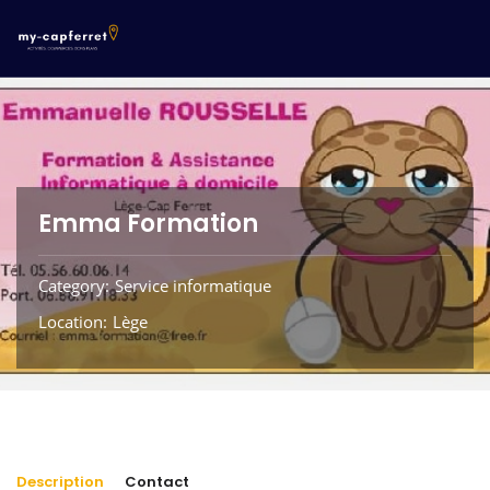
Emma Formation
Category
Service informatique
Location
Lège
Description
Contact