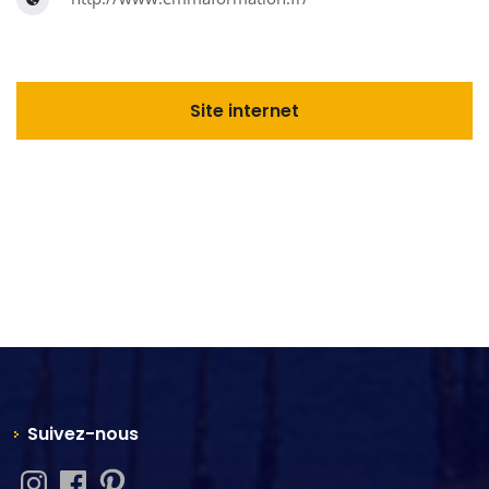
Site internet
Suivez-nous