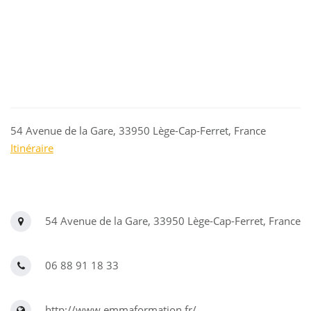
54 Avenue de la Gare, 33950 Lège-Cap-Ferret, France
Itinéraire
54 Avenue de la Gare, 33950 Lège-Cap-Ferret, France
06 88 91 18 33
http://www.emmaformation.fr/