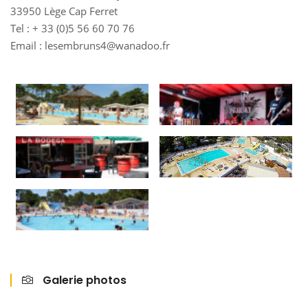
33950 Lège Cap Ferret
Tel : + 33 (0)5 56 60 70 76
Email : lesembruns4@wanadoo.fr
Galerie photos