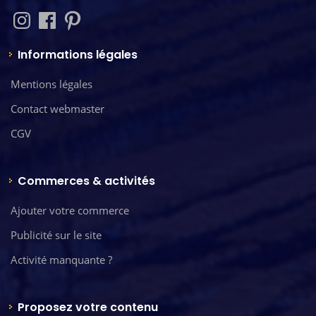
Informations légales
Mentions légales
Contact webmaster
CGV
Commerces & activités
Ajouter votre commerce
Publicité sur le site
Activité manquante ?
Proposez votre contenu