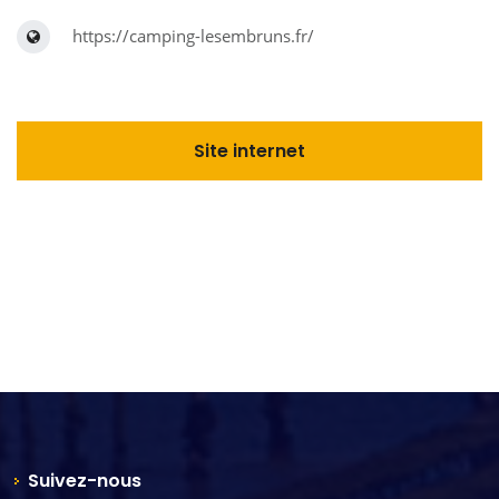
https://camping-lesembruns.fr/
Site internet
Suivez-nous