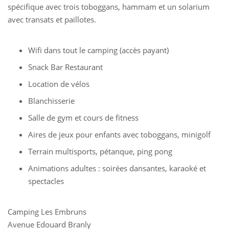
spécifique avec trois toboggans, hammam et un solarium
avec transats et paillotes.
Wifi dans tout le camping (accès payant)
Snack Bar Restaurant
Location de vélos
Blanchisserie
Salle de gym et cours de fitness
Aires de jeux pour enfants avec toboggans, minigolf
Terrain multisports, pétanque, ping pong
Animations adultes : soirées dansantes, karaoké et
spectacles
Camping Les Embruns
Avenue Edouard Branly