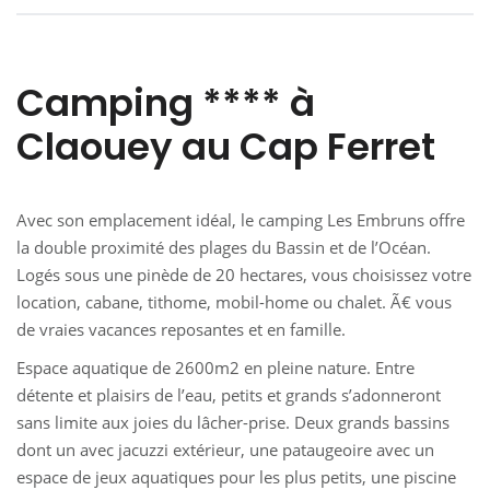
Camping **** à
Claouey au Cap Ferret
Avec son emplacement idéal, le camping Les Embruns offre
la double proximité des plages du Bassin et de l’Océan.
Logés sous une pinède de 20 hectares, vous choisissez votre
location, cabane, tithome, mobil-home ou chalet. Ã€ vous
de vraies vacances reposantes et en famille.
Espace aquatique de 2600m2 en pleine nature. Entre
détente et plaisirs de l’eau, petits et grands s’adonneront
sans limite aux joies du lâcher-prise. Deux grands bassins
dont un avec jacuzzi extérieur, une pataugeoire avec un
espace de jeux aquatiques pour les plus petits, une piscine