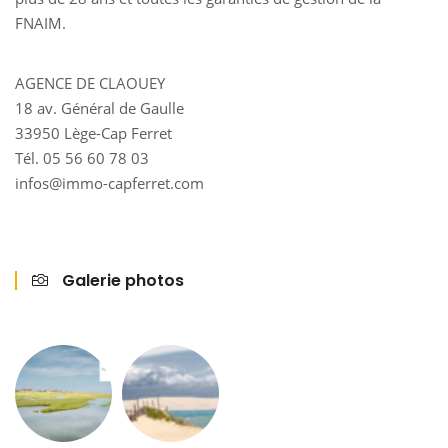
FNAIM.
AGENCE DE CLAOUEY
18 av. Général de Gaulle
33950 Lège-Cap Ferret
Tél. 05 56 60 78 03
infos@immo-capferret.com
Galerie photos