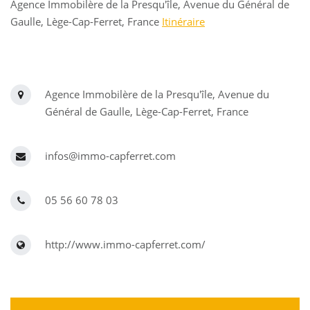
Agence Immobilère de la Presqu'île, Avenue du Général de
Gaulle, Lège-Cap-Ferret, France
Itinéraire
Agence Immobilère de la Presqu'île, Avenue du
Général de Gaulle, Lège-Cap-Ferret, France
infos@immo-capferret.com
05 56 60 78 03
http://www.immo-capferret.com/