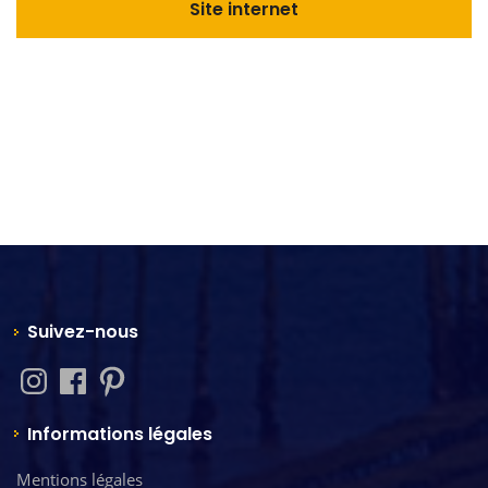
Site internet
Suivez-nous
Informations légales
Mentions légales