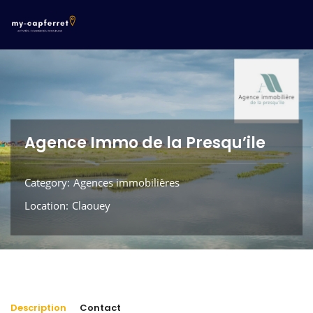
Agence Immo de la Presqu’ile
Category
Agences immobilières
Location
Claouey
Description
Contact