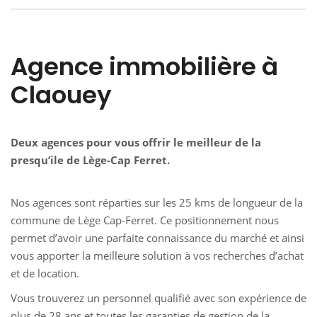
Agence immobilière à
Claouey
Deux agences pour vous offrir le meilleur de la
presqu’ile de Lège-Cap Ferret.
Nos agences sont réparties sur les 25 kms de longueur de la
commune de Lège Cap-Ferret. Ce positionnement nous
permet d’avoir une parfaite connaissance du marché et ainsi
vous apporter la meilleure solution à vos recherches d’achat
et de location.
Vous trouverez un personnel qualifié avec son expérience de
plus de 28 ans et toutes les garanties de gestion de la