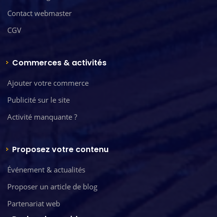
Contact webmaster
CGV
Commerces & activités
Ajouter votre commerce
Publicité sur le site
Activité manquante ?
Proposez votre contenu
Événement & actualités
Proposer un article de blog
Partenariat web