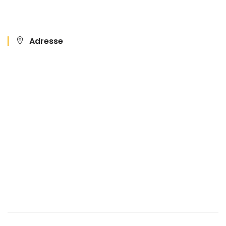
Adresse