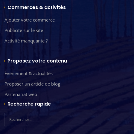
Commerces & activités
Ajouter votre commerce
Publicité sur le site
Activité manquante ?
Proposez votre contenu
Événement & actualités
Proposer un article de blog
Partenariat web
Recherche rapide