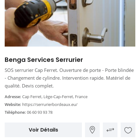
Benga Services Serrurier
SOS serrurier Cap Ferret. Ouverture de porte - Porte blindée
- Changement de cylindre. Intervention rapide. Matériel de
qualité. Devis complet.
Adresse:
Cap Ferret, Lège-Cap-Ferret, France
Website:
https://serrurierbordeaux.eu/
Téléphone:
06 60 93 93 78
Voir Détails