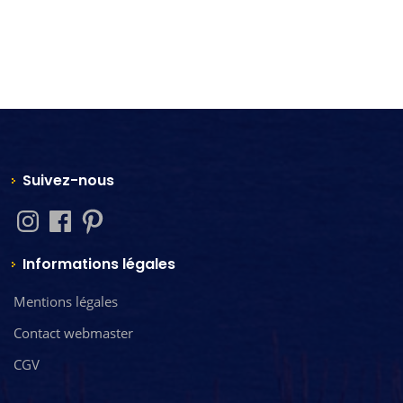
Suivez-nous
Informations légales
Mentions légales
Contact webmaster
CGV