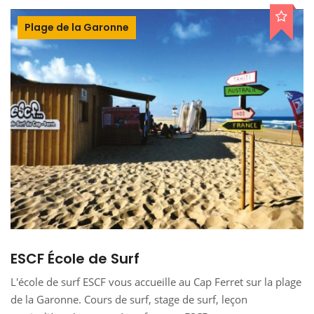
Plage de la Garonne
ESCF École de Surf
L'école de surf ESCF vous accueille au Cap Ferret sur la plage
de la Garonne. Cours de surf, stage de surf, leçon