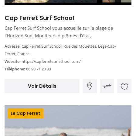
Cap Ferret Surf School
Cap Ferret Surf School vous accueille sur la plage de
l'Horizon Sud. Moniteurs diplômés d’état,
Adresse:
Cap Ferret Surf School, Rue des Mouettes, Lège-Cap-
Ferret, France
Website:
https://capferretsurfschool.com/
Téléphone:
06 98 71 20 33
Voir Détails
Le Cap Ferret