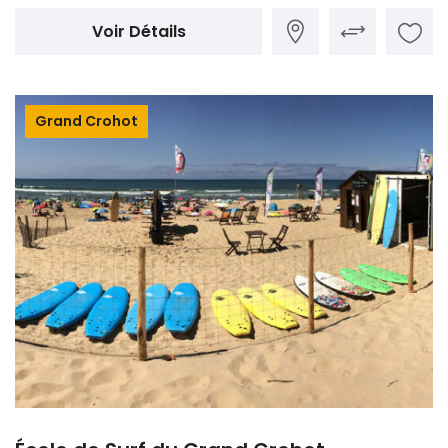
Voir Détails
Grand Crohot