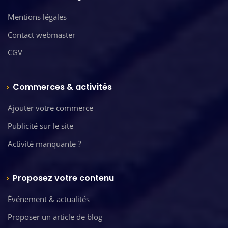
Mentions légales
Contact webmaster
CGV
Commerces & activités
Ajouter votre commerce
Publicité sur le site
Activité manquante ?
Proposez votre contenu
Événement & actualités
Proposer un article de blog