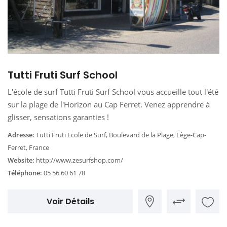
Tutti Fruti Surf School
L'école de surf Tutti Fruti Surf School vous accueille tout l'été
sur la plage de l'Horizon au Cap Ferret. Venez apprendre à
glisser, sensations garanties !
Adresse:
Tutti Fruti Ecole de Surf, Boulevard de la Plage, Lège-Cap-
Ferret, France
Website:
http://www.zesurfshop.com/
Téléphone:
05 56 60 61 78
Voir Détails