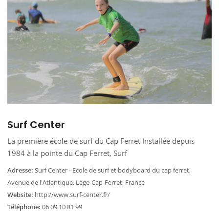
Surf Center
La première école de surf du Cap Ferret Installée depuis
1984 à la pointe du Cap Ferret, Surf
Adresse:
Surf Center - Ecole de surf et bodyboard du cap ferret,
Avenue de l'Atlantique, Lège-Cap-Ferret, France
Website:
http://www.surf-center.fr/
Téléphone:
06 09 10 81 99