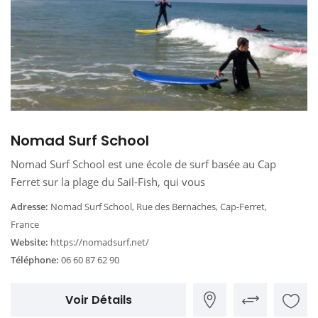
Nomad Surf School
Nomad Surf School est une école de surf basée au Cap
Ferret sur la plage du Sail-Fish, qui vous
Adresse:
Nomad Surf School, Rue des Bernaches, Cap-Ferret,
France
Website:
https://nomadsurf.net/
Téléphone:
06 60 87 62 90
Voir Détails