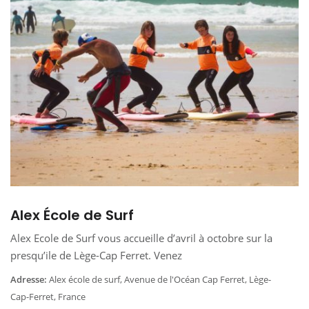
Alex École de Surf
Alex Ecole de Surf vous accueille d’avril à octobre sur la
presqu’ile de Lège-Cap Ferret. Venez
Adresse:
Alex école de surf, Avenue de l'Océan Cap Ferret, Lège-
Cap-Ferret, France