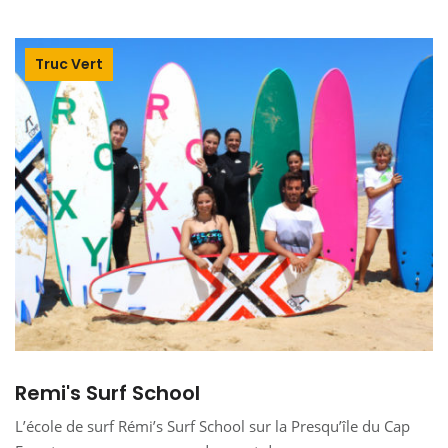
Truc Vert
Remi's Surf School
L’école de surf Rémi’s Surf School sur la Presqu’île du Cap