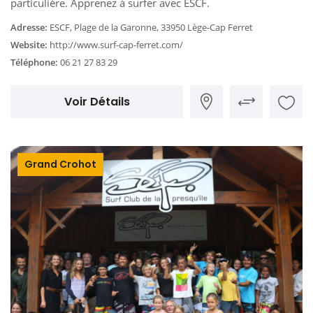
particulière. Apprenez à surfer avec ESCF.
Adresse:
ESCF, Plage de la Garonne, 33950 Lège-Cap Ferret
Website:
http://www.surf-cap-ferret.com/
Téléphone:
06 21 27 83 29
Voir Détails
Grand Crohot