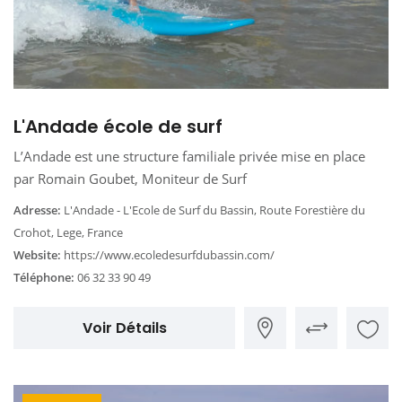
L'Andade école de surf
L’Andade est une structure familiale privée mise en place
par Romain Goubet, Moniteur de Surf
Adresse:
L'Andade - L'Ecole de Surf du Bassin, Route Forestière du
Crohot, Lege, France
Website:
https://www.ecoledesurfdubassin.com/
Téléphone:
06 32 33 90 49
Voir Détails