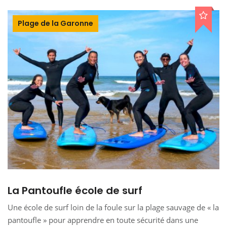
Plage de la Garonne
La Pantoufle école de surf
Une école de surf loin de la foule sur la plage sauvage de « la
pantoufle » pour apprendre en toute sécurité dans une