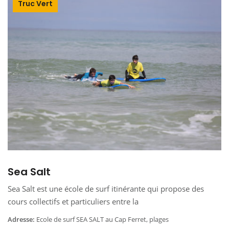
Truc Vert
Sea Salt
Sea Salt est une école de surf itinérante qui propose des
cours collectifs et particuliers entre la
Adresse:
Ecole de surf SEA SALT au Cap Ferret, plages